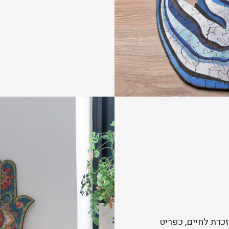
רת לחיים, כפריט