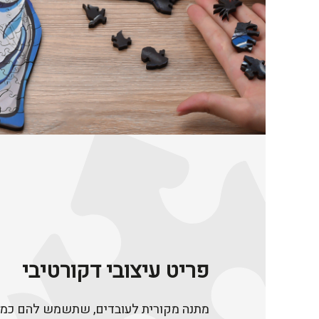
פריט עיצובי דקורטיבי
מתנה מקורית לעובדים, שתשמש להם כמזכ