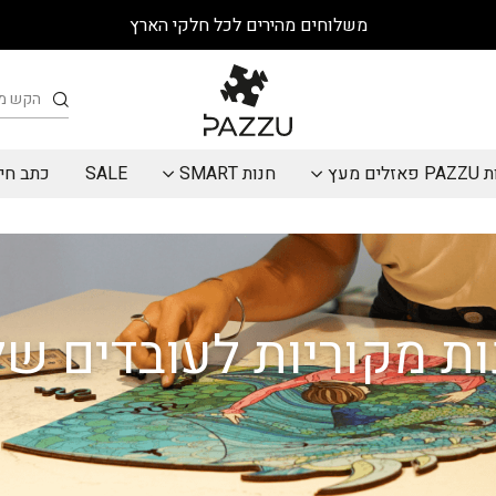
משלוחים מהירים לכל חלקי הארץ
חיפוש
אזלים מעץ
חנות SMART
SALE
כתב חי
ת מקוריות לעובדים ש