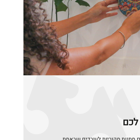
לכם
מתנות מקוריות לעובדים שבאמת