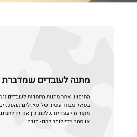
מתנה לעובדים שמדברת א
החיפוש אחר מתנות מיוחדות לעובדים נגמר
בפאזו מבחר עשיר של פאזלים מהפכניים
מקורית לעובדים שלכם, בין אם זה לחגים,
או סתם כדי לומר להם- תודה!