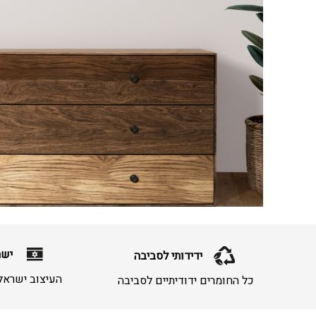
ישר
ידידותי לסביבה
העיצוב ישראלי
כל החומרים ידודיתיים לסביבה