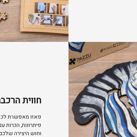
חווית הרכב
פאזו מאפשרת לכם 
פיתרונות, הכרות ע
וחוש היצירה שלכם