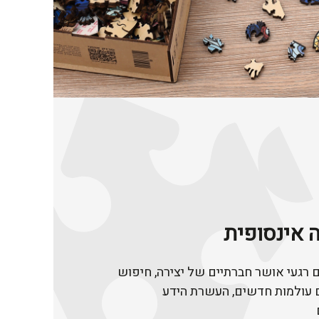
ה אינסופית
רגעי אושר חברתיים של יצירה, חיפוש
ם עולמות חדשים, העשרת הידע