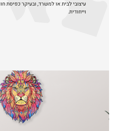
עיצובי לבית או למשרד, ובעיקר כפיסת חוו
וייחודית.