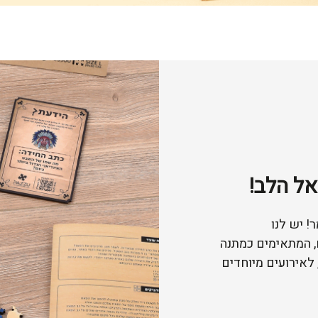
ל הלב!
! יש לנו
, המתאימים כמתנה
 לאירועים מיוחדים