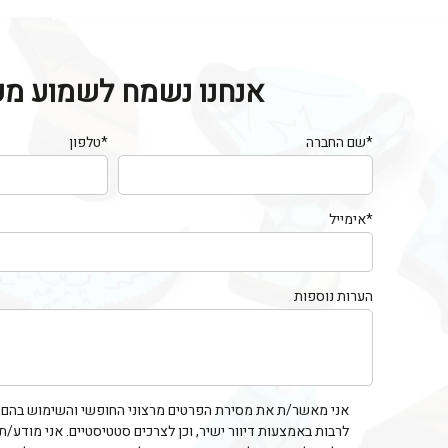
אנחנו נשמח לשמוע מכ
*שם החברה
*טלפון
*אימייל
הערות נוספות
אני מאשר/ת את מסירת הפרטים מרצוני החופשי והשימוש בהם כד
לרבות באמצעות דיוור ישיר, וכן לצרכים סטטיסטיים. אני מודע/