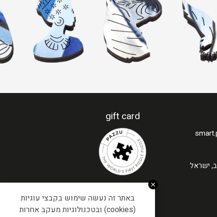
gift card
smart
באתר זה נעשה שימוש בקבצי עוגיות
(cookies) ובטכנולוגיות מעקב אחרות