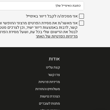
אני מסכימ/ה לקבל דיוור באימייל
אני מאשר/ת את מסירת הפרטים מרצוני החופשי וה
קשר, לרבות באמצעות דיוור ישיר, וכן לצרכים סטט
לבטל את הרישום שלי בכל עת, ושעל מסירת הפרט
מדיניות הפרטיות של האתר
אודות
קצת עלינו
צרו קשר
מדיניות פרטיות
משלוחים והחזרות
הצהרת נגישות
מתנות לעובדים