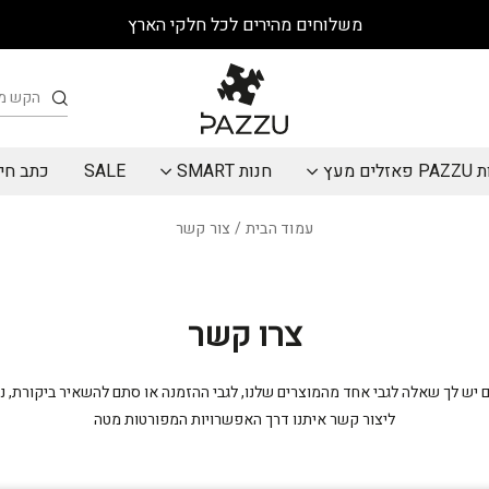
משלוחים מהירים לכל חלקי הארץ
חיפוש
אזלים מעץ
חנות SMART
SALE
כתב חי
עמוד הבית
/ צור קשר
צרו קשר
אם יש לך שאלה לגבי אחד מהמוצרים שלנו, לגבי ההזמנה או סתם להשאיר ביקורת, 
ליצור קשר איתנו דרך האפשרויות המפורטות מטה