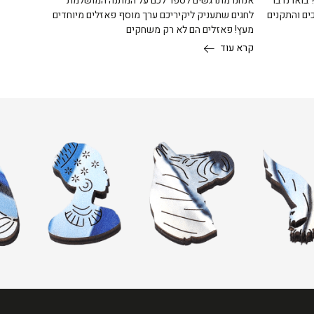
 בואו נדבר
אנחנו מתרגשים לספר לכם על המתנה המושלמת
כים והתקנים
לחגים שתעניק ליקיריכם ערך מוסף פאזלים מיוחדים
מעץ! פאזלים הם לא רק משחקים
קרא עוד