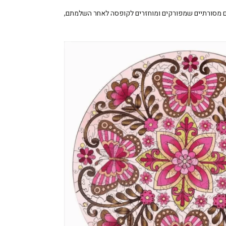
לים מסורתיים שמפורקים ומוחזרים לקופסה לאחר השלמתם,