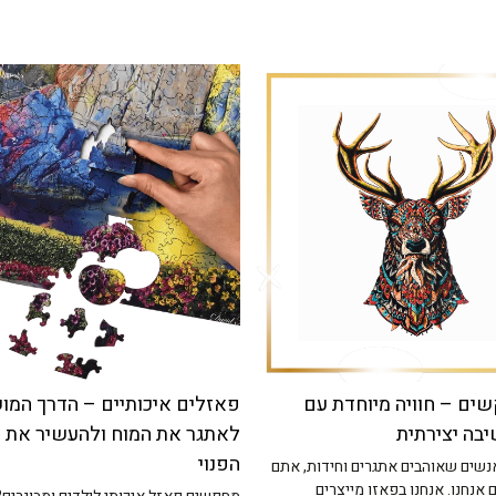
ים – חוויה מיוחדת עם
פאזלים איכותיים – הדרך המ
יבה יצירתית
לאתגר את המוח ולהעשיר את ה
הפנוי
שים שאוהבים אתגרים וחידות, אתם
אנחנו. אנחנו בפאזו מייצרים