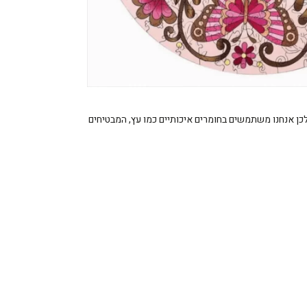
ולכן אנחנו משתמשים בחומרים איכותיים כמו עץ, המבטיחים