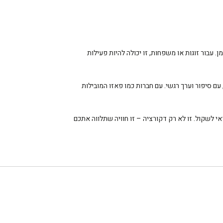
 עבור זוגות או משפחות, זו יכולה להיות פעילות
עם סיפור וערך רגשי. עם חברות כמו פאזו המובילות
לשקול. זו לא רק דקורציה – זו חוויה שתלווה אתכם