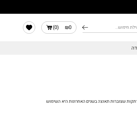
הרשימה שלי
)
0
(
₪
0
דה
מרתקות שצוברות תאוצה בשנים האחרונות היא השימוש