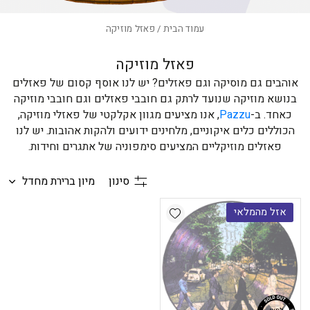
עמוד הבית
/ פאזל מוזיקה
פאזל מוזיקה
אוהבים גם מוסיקה וגם פאזלים? יש לנו אוסף קסום של פאזלים
בנושא מוזיקה שנועד לרתק גם חובבי פאזלים וגם חובבי מוזיקה
כאחד. ב-
Pazzu
, אנו מציעים מגוון אקלקטי של פאזלי מוזיקה,
הכוללים כלים איקוניים, מלחינים ידועים ולהקות אהובות. יש לנו
פאזלים מוזיקליים המציעים סימפוניה של אתגרים וחידות.
סינון
מיון ברירת מחדל
Add wishlist
אזל מהמלאי