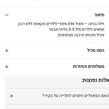
תיאור
וילה בגינה – פאזל תלת מימדי לילדים מקאפה ללא דבק
מתאים לילדים מיל 3-5 בליווי מבוגר
מכיל תוכנית הרכבה ממוספרת
הסט מכיל
משלוחים והחזרות
לות נפוצות:
האם הפאזלים ניתנים לתלייה על הקיר?