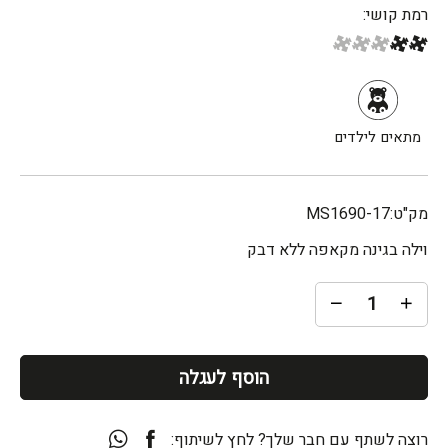
רמת קושי:
מתאים לילדים
מק"ט:
MS1690-17
וילה בגינה מקאפה ללא דבק
הוסף לעגלה
רוצה לשתף עם חבר שלך? לחץ לשיתוף: