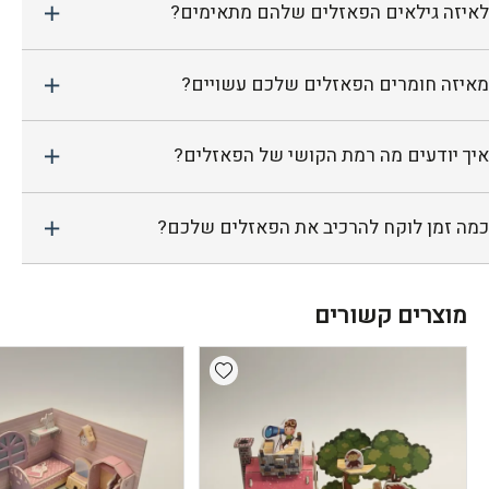
לאיזה גילאים הפאזלים שלהם מתאימים?
מאיזה חומרים הפאזלים שלכם עשויים?
איך יודעים מה רמת הקושי של הפאזלים?
כמה זמן לוקח להרכיב את הפאזלים שלכם?
מוצרים קשורים
Add wishlist