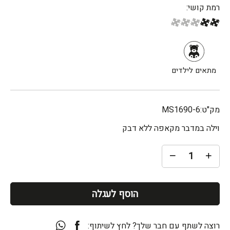
רמת קושי:
מתאים לילדים
מק"ט:
MS1690-6
וילה במדבר מקאפה ללא דבק
הוסף לעגלה
רוצה לשתף עם חבר שלך? לחץ לשיתוף: