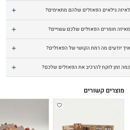
לאיזה גילאים הפאזלים שלהם מתאימים?
מאיזה חומרים הפאזלים שלכם עשויים?
איך יודעים מה רמת הקושי של הפאזלים?
כמה זמן לוקח להרכיב את הפאזלים שלכם?
מוצרים קשורים
Add wishlist