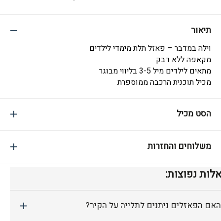
תיאור
וילה במדבר – פאזל תלת מימדי לילדים
מקאפה ללא דבק
מתאים לילדים מיל 3-5 בליווי מבוגר
מכיל תוכנית הרכבה ממוספרת
הסט מכיל
משלוחים והחזרות
לות נפוצות:
האם הפאזלים ניתנים לתלייה על הקיר?