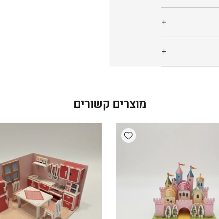
מוצרים קשורים
Add wishlist