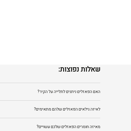
שאלות נפוצות:
האם הפאזלים ניתנים לתלייה על הקיר?
לאיזה גילאים הפאזלים שלהם מתאימים?
מאיזה חומרים הפאזלים שלכם עשויים?