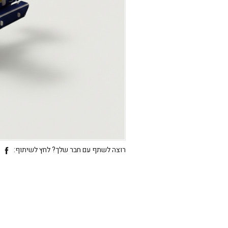
רוצה לשתף עם חבר שלך? לחץ לשיתוף: