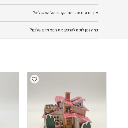
איך יודעים מה רמת הקושי של הפאזלים?
כמה זמן לוקח להרכיב את הפאזלים שלכם?
Add wishlist