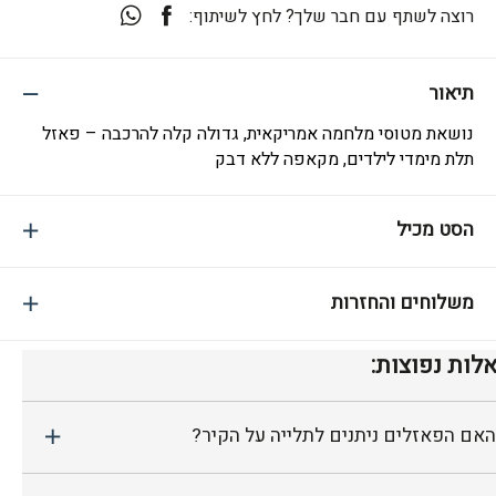
רוצה לשתף עם חבר שלך? לחץ לשיתוף:
תיאור
נושאת מטוסי מלחמה אמריקאית, גדולה קלה להרכבה – פאזל
תלת מימדי לילדים, מקאפה ללא דבק
הסט מכיל
משלוחים והחזרות
לות נפוצות:
האם הפאזלים ניתנים לתלייה על הקיר?