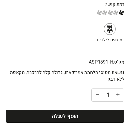
רמת קושי:
מתאים לילדים
מק"ט:
ASP1891-H
נושאת מטוסי מלחמה אמריקאית, גדולה קלה להרכבה, מקאפה
ללא דבק
הוסף לעגלה