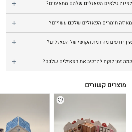
לאיזה גילאים הפאזלים שלהם מתאימים?
מאיזה חומרים הפאזלים שלכם עשויים?
איך יודעים מה רמת הקושי של הפאזלים?
כמה זמן לוקח להרכיב את הפאזלים שלכם?
מוצרים קשורים
Add wishlist