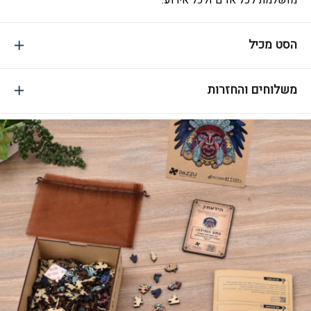
מושלמת לכל אדם ולכל אירוע.
הסט מכיל
משלוחים והחזרות