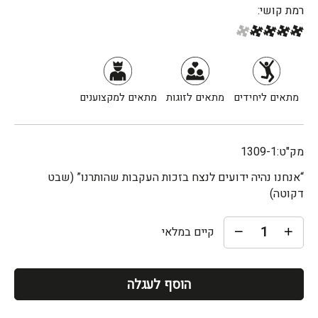
רמת קושי:
מתאים ליחידים
מתאים לזוגות
מתאים למקצוענים
מק"ט:
1309-1
“אנחנו נהיה ידועים לנצח בזכות העקבות שהותרנו” (שבט
דקוטה)
קיים במלאי
הוסף לעגלה