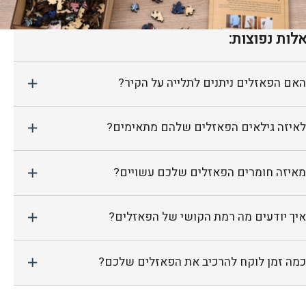
לות נפוצות:
האם הפאזלים ניתנים לתלייה על הקיר?
לאיזה גילאים הפאזלים שלהם מתאימים?
מאיזה חומרים הפאזלים שלכם עשויים?
איך יודעים מה רמת הקושי של הפאזלים?
כמה זמן לוקח להרכיב את הפאזלים שלכם?