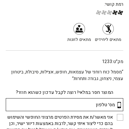
רמת קושי:
מתאים ליחידים
מתאים לזוגות
מק"ט:
1233
“מסמל כוח רוחני של עצמאות, חופש, אצילות, סיבולת, ביטחון
עצמי, ניצחון, גבורה ותחרות”
המוצר חסר במלאי! רוצה לקבל עדכון כשהוא חוזר?
אני מאשר/ת את מסירת הפרטים מרצוני החופשי והשימוש
בהם כדי ליצור איתי קשר, לרבות באמצעות דיוור ישיר, וכן