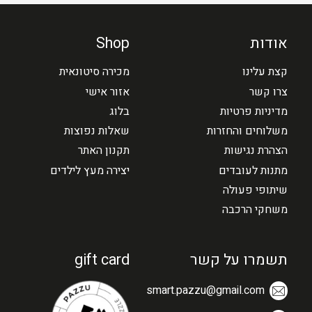
אודות
Shop
קצת עלינו
מכירה סיטונאית
צרו קשר
אזור אישי
מדיניות פרטיות
בלוג
משלוחים והחזרות
שאלות נפוצות
הצהרת נגישות
תקנון האתר
מתנות לעובדים
יצירה מעץ לילדים
שיתופי פעולה
משחקי הרכבה
תשמרו על קשר
gift card
smart.pazzu@gmail.com