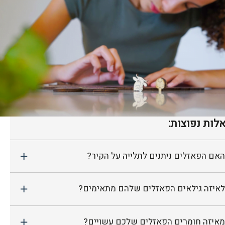
לות נפוצות:
האם הפאזלים ניתנים לתלייה על הקיר?
לאיזה גילאים הפאזלים שלהם מתאימים?
מאיזה חומרים הפאזלים שלכם עשויים?