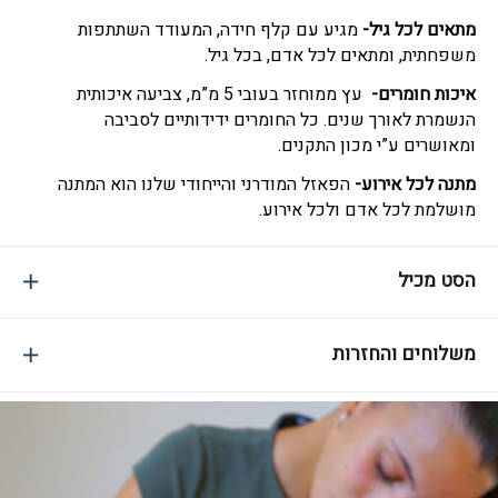
מתאים לכל גיל-
מגיע עם קלף חידה, המעודד השתתפות
משפחתית, ומתאים לכל אדם, בכל גיל.
איכות חומרים-
עץ ממוחזר בעובי 5 מ”מ, צביעה איכותית
הנשמרת לאורך שנים. כל החומרים ידידותיים לסביבה
ומאושרים ע”י מכון התקנים.
מתנה לכל אירוע-
הפאזל המודרני והייחודי שלנו הוא המתנה
מושלמת לכל אדם ולכל אירוע.
הסט מכיל
משלוחים והחזרות