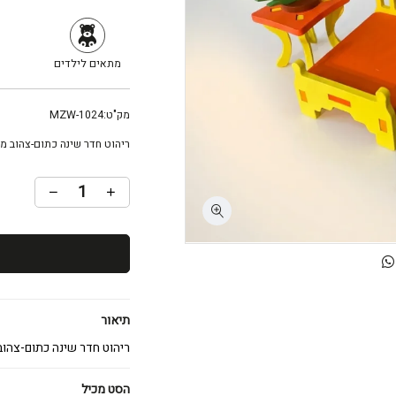
מתאים לילדים
מק"ט:
MZW-1024
ריהוט חדר שינה כתום-צהוב מעץ
תיאור
ריהוט חדר שינה כתום-צהוב 
הסט מכיל