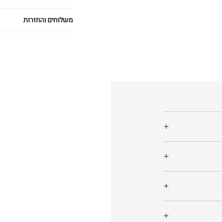
משלוחים והחזרות