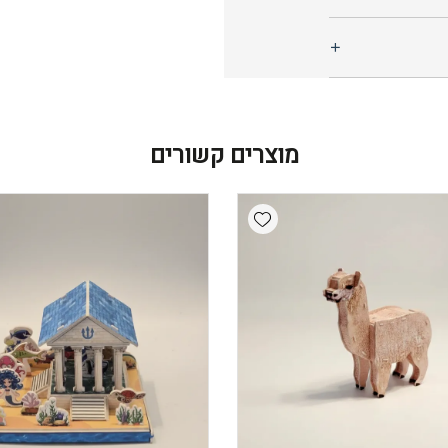
מוצרים קשורים
Add wishlist