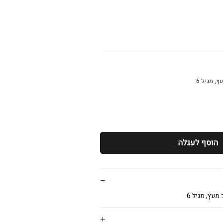
, מגיל 6
הוסף לעגלה
מעץ, מגיל 6