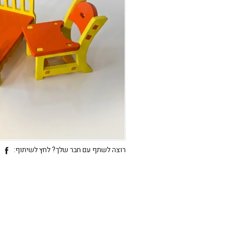
רוצה לשתף עם חבר שלך? לחץ לשיתוף: