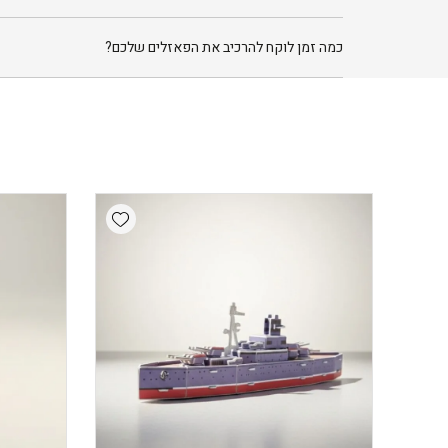
כמה זמן לוקח להרכיב את הפאזלים שלכם?
Add wishlist