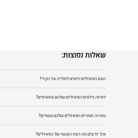
שאלות נפוצות:
האם הפאזלים ניתנים לתלייה על הקיר?
לאיזה גילאים הפאזלים שלהם מתאימים?
מאיזה חומרים הפאזלים שלכם עשויים?
איך יודעים מה רמת הקושי של הפאזלים?