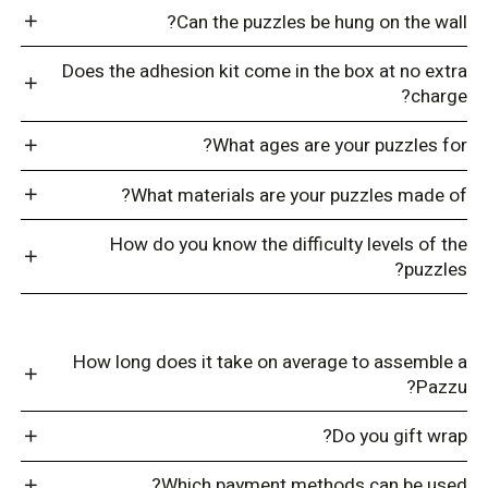
Can the puzzles be hung on the wall?
Does the adhesion kit come in the box at no extra
charge?
What ages are your puzzles for?
What materials are your puzzles made of?
How do you know the difficulty levels of the
puzzles?
How long does it take on average to assemble a
Pazzu?
Do you gift wrap?
Which payment methods can be used?